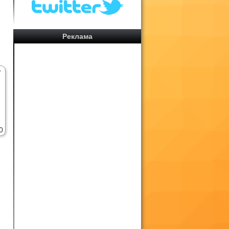
Реклама
0