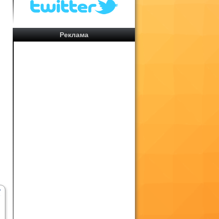
Реклама