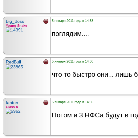
Big_Boss
5 января 2011 года в 14:58
Young Snake
поглядим....
RedBull
5 января 2011 года в 14:58
что то быстро они... лишь 
fanton
5 января 2011 года в 14:59
Class A
Потом и 3 НФСа будут в го