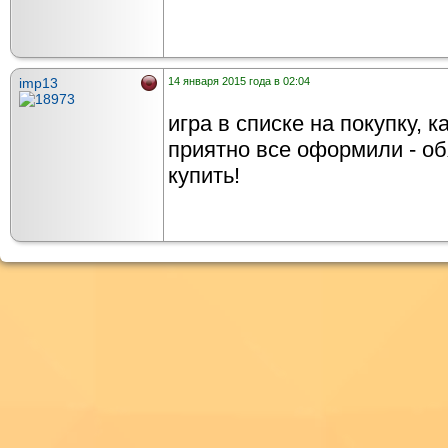
imp13
14 января 2015 года в 02:04
игра в списке на покупку, к
приятно все оформили - об
купить!