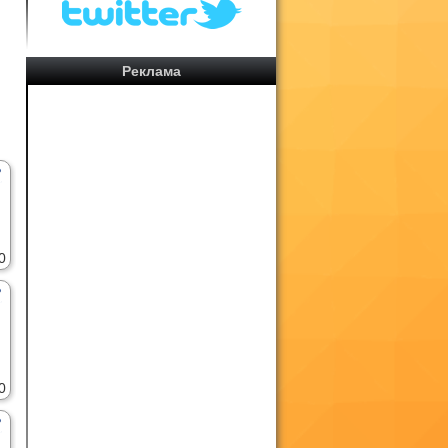
Реклама
0
0