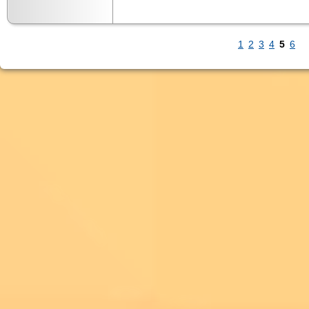
1
2
3
4
5
6