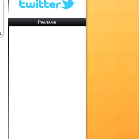
Реклама
1